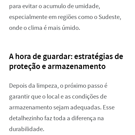
para evitar o acumulo de umidade,
especialmente em regiões como o Sudeste,
onde o clima é mais úmido.
A hora de guardar: estratégias de
proteção e armazenamento
Depois da limpeza, o próximo passo é
garantir que o local e as condições de
armazenamento sejam adequadas. Esse
detalhezinho faz toda a diferença na
durabilidade.