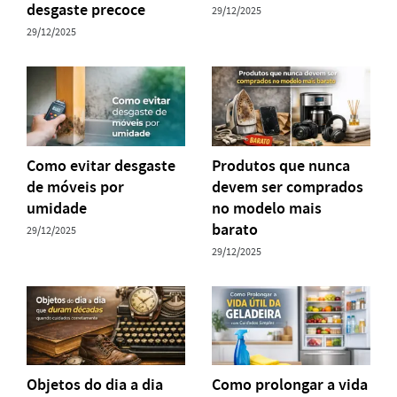
desgaste precoce
29/12/2025
29/12/2025
Como evitar desgaste
Produtos que nunca
de móveis por
devem ser comprados
umidade
no modelo mais
barato
29/12/2025
29/12/2025
Objetos do dia a dia
Como prolongar a vida