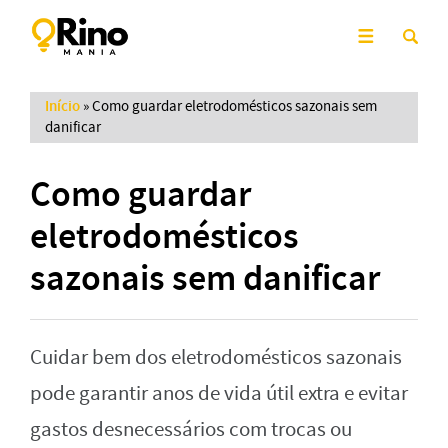
Início
»
Como guardar eletrodomésticos sazonais sem
danificar
Como guardar
eletrodomésticos
sazonais sem danificar
Cuidar bem dos eletrodomésticos sazonais
pode garantir anos de vida útil extra e evitar
gastos desnecessários com trocas ou