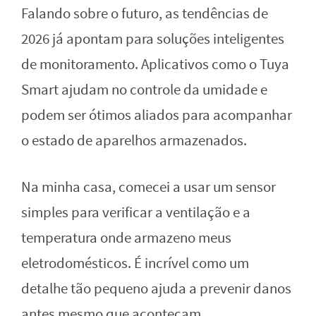
Falando sobre o futuro, as tendências de
2026 já apontam para soluções inteligentes
de monitoramento. Aplicativos como o Tuya
Smart ajudam no controle da umidade e
podem ser ótimos aliados para acompanhar
o estado de aparelhos armazenados.
Na minha casa, comecei a usar um sensor
simples para verificar a ventilação e a
temperatura onde armazeno meus
eletrodomésticos. É incrível como um
detalhe tão pequeno ajuda a prevenir danos
antes mesmo que aconteçam.