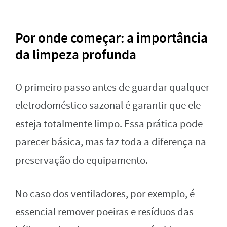
Por onde começar: a importância
da limpeza profunda
O primeiro passo antes de guardar qualquer
eletrodoméstico sazonal é garantir que ele
esteja totalmente limpo. Essa prática pode
parecer básica, mas faz toda a diferença na
preservação do equipamento.
No caso dos ventiladores, por exemplo, é
essencial remover poeiras e resíduos das