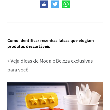
Como identificar resenhas falsas que elogiam
produtos descartáveis
» Veja dicas de Moda e Beleza exclusivas
para você