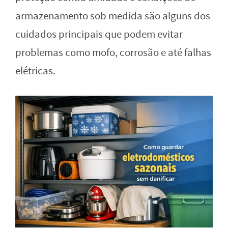
armazenamento sob medida são alguns dos
cuidados principais que podem evitar
problemas como mofo, corrosão e até falhas
elétricas.