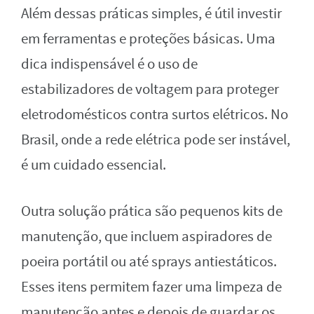
Além dessas práticas simples, é útil investir
em ferramentas e proteções básicas. Uma
dica indispensável é o uso de
estabilizadores de voltagem para proteger
eletrodomésticos contra surtos elétricos. No
Brasil, onde a rede elétrica pode ser instável,
é um cuidado essencial.
Outra solução prática são pequenos kits de
manutenção, que incluem aspiradores de
poeira portátil ou até sprays antiestáticos.
Esses itens permitem fazer uma limpeza de
manutenção antes e depois de guardar os