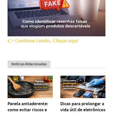
👉 Continue Lendo.. Clique aqui
Notícias Relacionadas
Panela antiaderente:
Dicas para prolongar a
como evitar riscos e
vida útil de eletrônicos