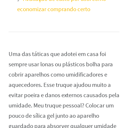
economizar comprando certo
Uma das táticas que adotei em casa foi
sempre usar lonas ou plásticos bolha para
cobrir aparelhos como umidificadores e
aquecedores. Esse truque ajudou muito a
evitar poeira e danos externos causados pela
umidade. Meu truque pessoal? Colocar um
pouco de sílica gel junto ao aparelho
guardado para absorver qualquer umidade