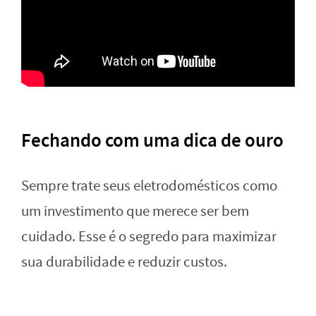
Fechando com uma dica de ouro
Sempre trate seus eletrodomésticos como
um investimento que merece ser bem
cuidado. Esse é o segredo para maximizar
sua durabilidade e reduzir custos.