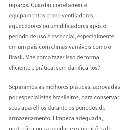
reparos. Guardar corretamente
equipamentos como ventiladores,
aquecedores ou umidificadores após o
período de uso é essencial, especialmente
em um país com climas variáveis como o
Brasil. Mas como fazer isso de forma
eficiente e prática, sem danificá-los?
Separamos as melhores práticas, aprovadas
por especialistas brasileiros, para conservar
seus aparelhos durante os períodos de
armazenamento. Limpeza adequada,
proteção contra umidade e condições de