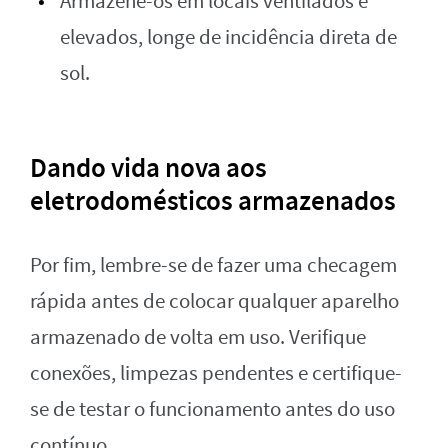
Armazene-os em locais ventilados e
elevados, longe de incidência direta de
sol.
Dando vida nova aos
eletrodomésticos armazenados
Por fim, lembre-se de fazer uma checagem
rápida antes de colocar qualquer aparelho
armazenado de volta em uso. Verifique
conexões, limpezas pendentes e certifique-
se de testar o funcionamento antes do uso
contínuo.