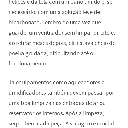
hélices e da tela com um pano úmido e, se
necessário, com uma solução leve de
bicarbonato. Lembro de uma vez que
guardei um ventilador sem limpar direito e,
ao retirar meses depois, ele estava cheio de
poeira grudada, dificultando até o
funcionamento.
Já equipamentos como aquecedores e
umidificadores também devem passar por
uma boa limpeza nas entradas de ar ou
reservatórios internos. Após a limpeza,
seque bem cada peça. A secagem é crucial