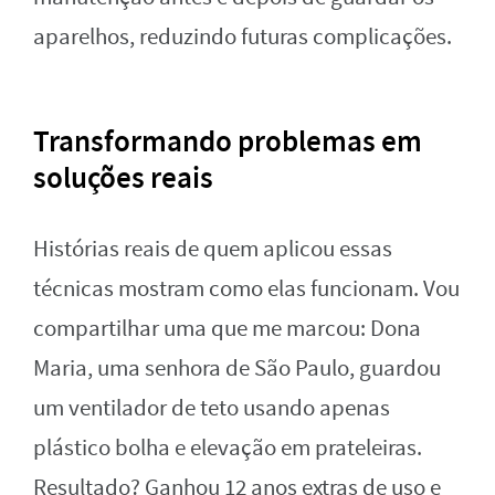
aparelhos, reduzindo futuras complicações.
Transformando problemas em
soluções reais
Histórias reais de quem aplicou essas
técnicas mostram como elas funcionam. Vou
compartilhar uma que me marcou: Dona
Maria, uma senhora de São Paulo, guardou
um ventilador de teto usando apenas
plástico bolha e elevação em prateleiras.
Resultado? Ganhou 12 anos extras de uso e