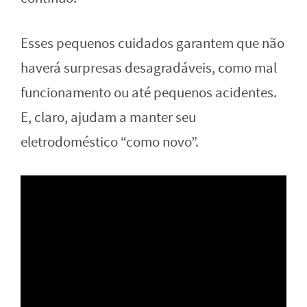
Esses pequenos cuidados garantem que não
haverá surpresas desagradáveis, como mal
funcionamento ou até pequenos acidentes.
E, claro, ajudam a manter seu
eletrodoméstico “como novo”.