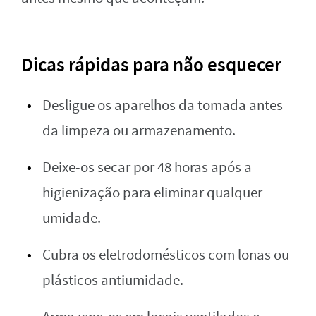
Dicas rápidas para não esquecer
Desligue os aparelhos da tomada antes
da limpeza ou armazenamento.
Deixe-os secar por 48 horas após a
higienização para eliminar qualquer
umidade.
Cubra os eletrodomésticos com lonas ou
plásticos antiumidade.