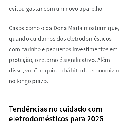
evitou gastar com um novo aparelho.
Casos como o da Dona Maria mostram que,
quando cuidamos dos eletrodomésticos
com carinho e pequenos investimentos em
proteção, o retorno é significativo. Além
disso, você adquire o hábito de economizar
no longo prazo.
Tendências no cuidado com
eletrodomésticos para 2026