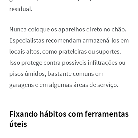
residual.
Nunca coloque os aparelhos direto no chão.
Especialistas recomendam armazená-los em
locais altos, como prateleiras ou suportes.
Isso protege contra possíveis infiltrações ou
pisos úmidos, bastante comuns em
garagens e em algumas áreas de serviço.
Fixando hábitos com ferramentas
úteis