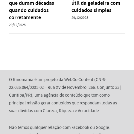
que duram décadas
útil da geladeira com
quando cuidados
cuidados simples
corretamente
29/12/2025
29/12/2025
O Rinomania é um projeto da WebGo Content (CNPJ:
22.026.064/0001-02 – Rua XV de Novembro, 266. Conjunto 33 |
Curitiba/PR), uma agência de conteúdo que tem como
principal missão gerar conteúdos que respondam todas as
suas dúvidas com Clareza, Riqueza e Veracidade.
Não temos qualquer relação com Facebook ou Google.