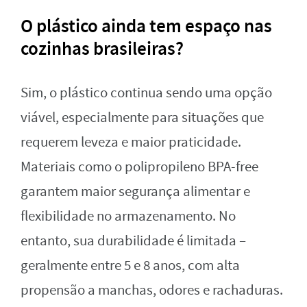
O plástico ainda tem espaço nas
cozinhas brasileiras?
Sim, o plástico continua sendo uma opção
viável, especialmente para situações que
requerem leveza e maior praticidade.
Materiais como o polipropileno BPA-free
garantem maior segurança alimentar e
flexibilidade no armazenamento. No
entanto, sua durabilidade é limitada –
geralmente entre 5 e 8 anos, com alta
propensão a manchas, odores e rachaduras.