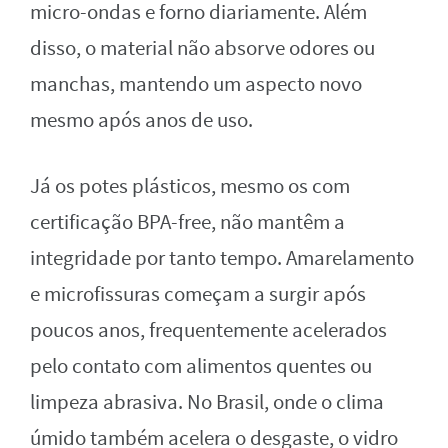
micro-ondas e forno diariamente. Além
disso, o material não absorve odores ou
manchas, mantendo um aspecto novo
mesmo após anos de uso.
Já os potes plásticos, mesmo os com
certificação BPA-free, não mantêm a
integridade por tanto tempo. Amarelamento
e microfissuras começam a surgir após
poucos anos, frequentemente acelerados
pelo contato com alimentos quentes ou
limpeza abrasiva. No Brasil, onde o clima
úmido também acelera o desgaste, o vidro