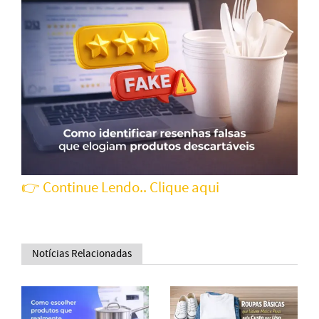
👉 Continue Lendo.. Clique aqui
Notícias Relacionadas