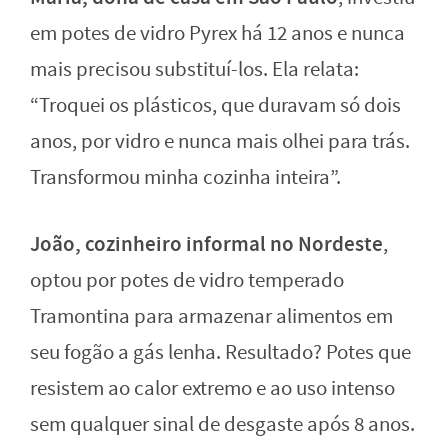
em potes de vidro Pyrex há 12 anos e nunca
mais precisou substituí-los. Ela relata:
“Troquei os plásticos, que duravam só dois
anos, por vidro e nunca mais olhei para trás.
Transformou minha cozinha inteira”.
João, cozinheiro informal no Nordeste
,
optou por potes de vidro temperado
Tramontina para armazenar alimentos em
seu fogão a gás lenha. Resultado? Potes que
resistem ao calor extremo e ao uso intenso
sem qualquer sinal de desgaste após 8 anos.