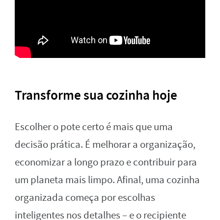
Transforme sua cozinha hoje
Escolher o pote certo é mais que uma
decisão prática. É melhorar a organização,
economizar a longo prazo e contribuir para
um planeta mais limpo. Afinal, uma cozinha
organizada começa por escolhas
inteligentes nos detalhes – e o recipiente