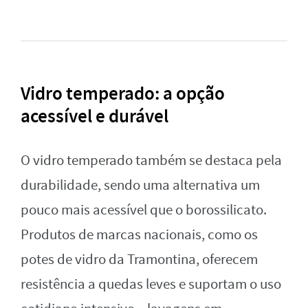
Vidro temperado: a opção
acessível e durável
O vidro temperado também se destaca pela
durabilidade, sendo uma alternativa um
pouco mais acessível que o borossilicato.
Produtos de marcas nacionais, como os
potes de vidro da Tramontina, oferecem
resistência a quedas leves e suportam o uso