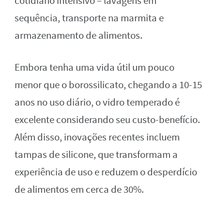
cotidiano intensivo – lavagens em
sequência, transporte na marmita e
armazenamento de alimentos.
Embora tenha uma vida útil um pouco
menor que o borossilicato, chegando a 10-15
anos no uso diário, o vidro temperado é
excelente considerando seu custo-benefício.
Além disso, inovações recentes incluem
tampas de silicone, que transformam a
experiência de uso e reduzem o desperdício
de alimentos em cerca de 30%.