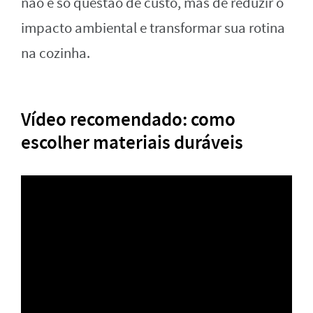
não é só questão de custo, mas de reduzir o
impacto ambiental e transformar sua rotina
na cozinha.
Vídeo recomendado: como
escolher materiais duráveis