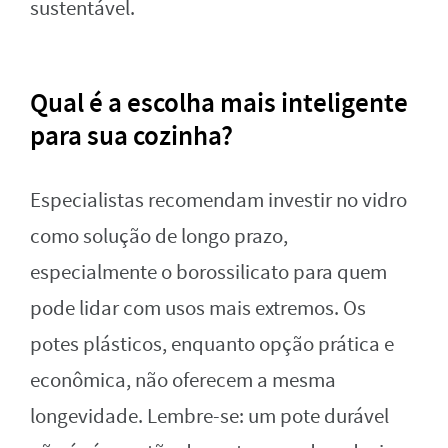
sustentável.
Qual é a escolha mais inteligente
para sua cozinha?
Especialistas recomendam investir no vidro
como solução de longo prazo,
especialmente o borossilicato para quem
pode lidar com usos mais extremos. Os
potes plásticos, enquanto opção prática e
econômica, não oferecem a mesma
longevidade. Lembre-se: um pote durável