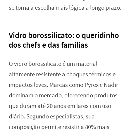
se torna a escolha mais lógica a longo prazo.
Vidro borossilicato: o queridinho
dos chefs e das famílias
O vidro borossilicato é um material
altamente resistente a choques térmicos e
impactos leves. Marcas como Pyrex e Nadir
dominam o mercado, oferecendo produtos
que duram até 20 anos em lares com uso
diário. Segundo especialistas, sua
composição permite resistir a 80% mais