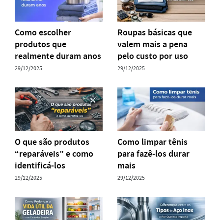
Como escolher
Roupas básicas que
produtos que
valem mais a pena
realmente duram anos
pelo custo por uso
29/12/2025
29/12/2025
O que são produtos
Como limpar tênis
“reparáveis” e como
para fazê-los durar
identificá-los
mais
29/12/2025
29/12/2025